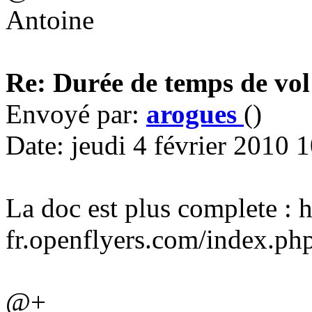
Antoine
Re: Durée de temps de vol
Envoyé par:
arogues
()
Date: jeudi 4 février 2010 
La doc est plus complete : h
fr.openflyers.com/index.ph
@+