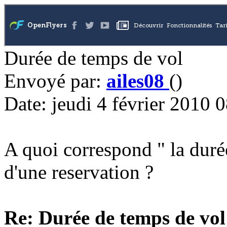
Durée de temps de vol
Envoyé par:
ailes08
()
Date: jeudi 4 février 2010 
A quoi correspond " la duré
d'une reservation ?
Re: Durée de temps de vol