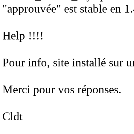
"approuvée" est stable en 1.
Help !!!!
Pour info, site installé sur
Merci pour vos réponses.
Cldt