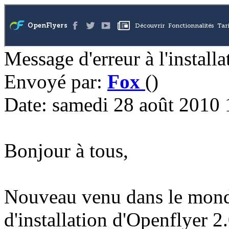
Message d'erreur à l'install
Envoyé par:
Fox
()
Date: samedi 28 août 2010 
Bonjour à tous,
Nouveau venu dans le monde 
d'installation d'Openflyer 2