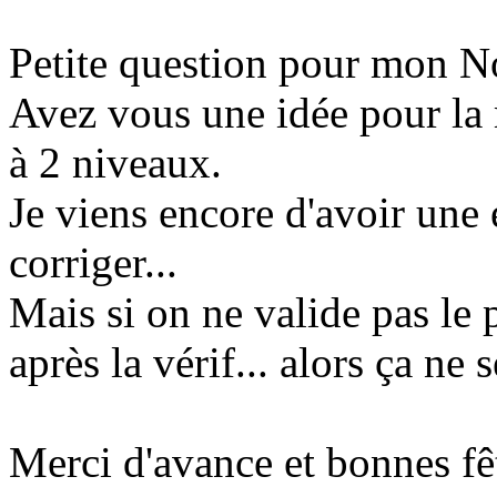
Petite question pour mon No
Avez vous une idée pour la 
à 2 niveaux.
Je viens encore d'avoir une e
corriger...
Mais si on ne valide pas le 
après la vérif... alors ça ne s
Merci d'avance et bonnes fêt