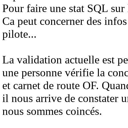
Pour faire une stat SQL sur 
Ca peut concerner des infos
pilote...
La validation actuelle est p
une personne vérifie la con
et carnet de route OF. Quand
il nous arrive de constater u
nous sommes coincés.