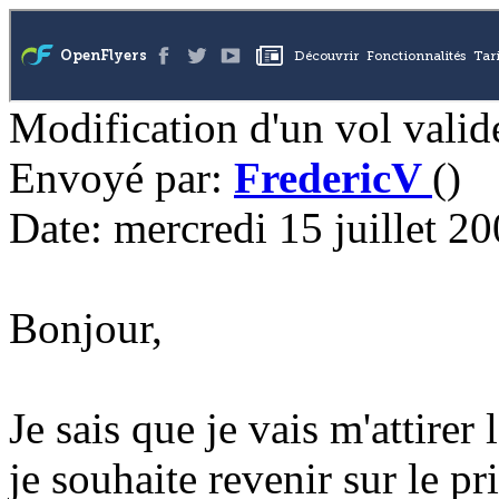
Modification d'un vol valid
Envoyé par:
FredericV
()
Date: mercredi 15 juillet 2
Bonjour,
Je sais que je vais m'attirer
je souhaite revenir sur le pr