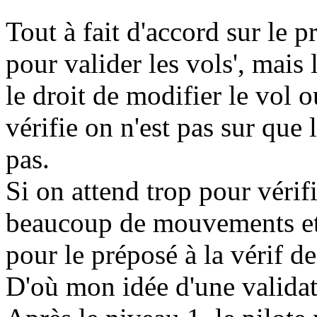
Tout à fait d'accord sur le p
pour valider les vols', mais 
le droit de modifier le vol 
vérifie on n'est pas sur qu
pas.
Si on attend trop pour vérifi
beaucoup de mouvements et 
pour le préposé à la vérif de
D'où mon idée d'une validat