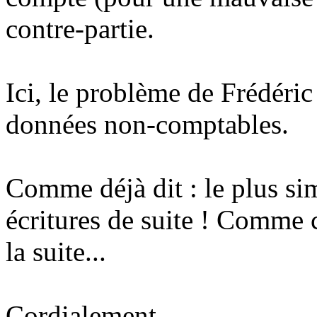
contre-partie.
Ici, le problème de Frédéric
données non-comptables.
Comme déjà dit : le plus sim
écritures de suite ! Comme 
la suite...
Cordialement,