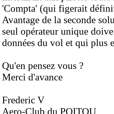
'Compta' (qui figerait défin
Avantage de la seconde solut
seul opérateur unique doiven
données du vol et qui plus 
Qu'en pensez vous ?
Merci d'avance
Frederic V
Aero-Club du POITOU