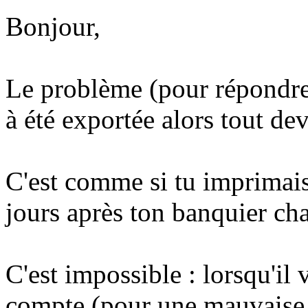
Bonjour,
Le problème (pour répondre 
à été exportée alors tout dev
C'est comme si tu imprimais
jours après ton banquier cha
C'est impossible : lorsqu'il 
compte (pour une mauvaise é