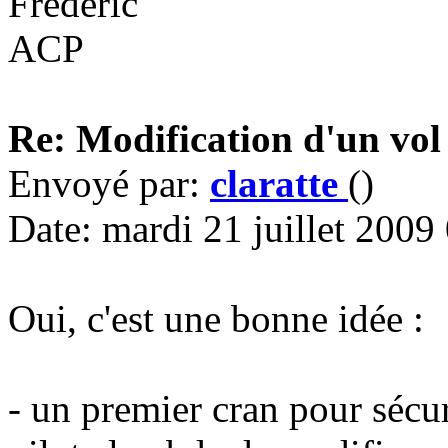
Frederic
ACP
Re: Modification d'un vol
Envoyé par:
claratte
()
Date: mardi 21 juillet 2009
Oui, c'est une bonne idée :
- un premier cran pour sécur