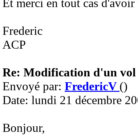
Et merci en tout cas d'avoir 
Frederic
ACP
Re: Modification d'un vol
Envoyé par:
FredericV
()
Date: lundi 21 décembre 2
Bonjour,