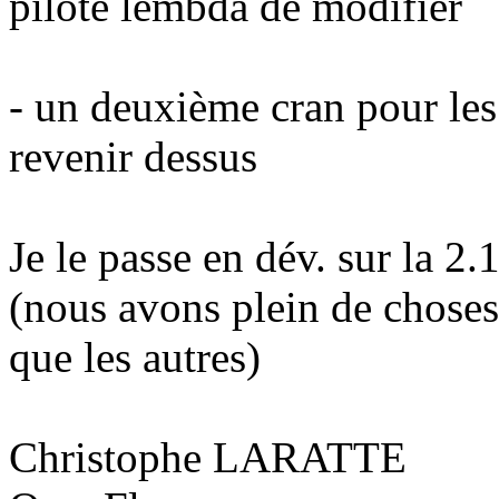
pilote lembda de modifier
- un deuxième cran pour les
revenir dessus
Je le passe en dév. sur la 2.
(nous avons plein de choses
que les autres)
Christophe LARATTE