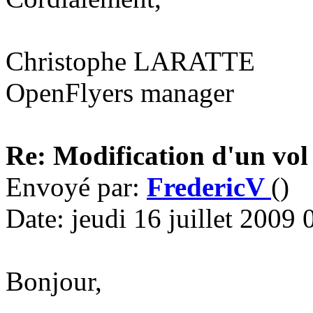
Christophe LARATTE
OpenFlyers manager
Re: Modification d'un vol
Envoyé par:
FredericV
()
Date: jeudi 16 juillet 2009
Bonjour,