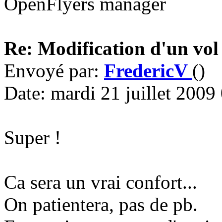
OpenFlyers manager
Re: Modification d'un vol
Envoyé par:
FredericV
()
Date: mardi 21 juillet 2009
Super !
Ca sera un vrai confort...
On patientera, pas de pb.