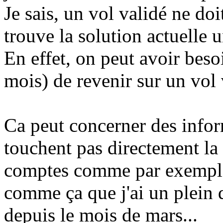
Je sais, un vol validé ne do
trouve la solution actuelle u
En effet, on peut avoir besoi
mois) de revenir sur un vol 
Ca peut concerner des info
touchent pas directement la
comptes comme par exemple,
comme ça que j'ai un plein
depuis le mois de mars...