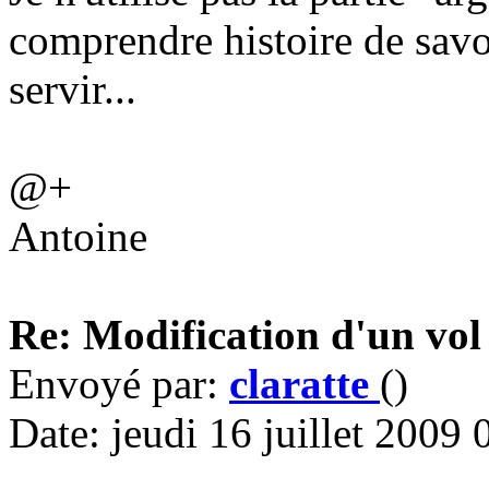
comprendre histoire de savo
servir...
@+
Antoine
Re: Modification d'un vol
Envoyé par:
claratte
()
Date: jeudi 16 juillet 2009