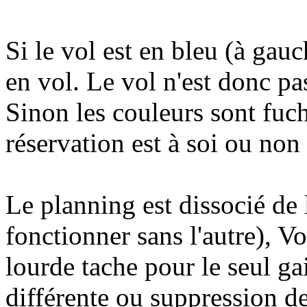
Si le vol est en bleu (à gauc
en vol. Le vol n'est donc pa
Sinon les couleurs sont fuch
réservation est à soi ou non
Le planning est dissocié de 
fonctionner sans l'autre), Vo
lourde tache pour le seul ga
différente ou suppression de