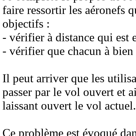
faire ressortir les aéronefs 
objectifs :
- vérifier à distance qui es
- vérifier que chacun à bien 
Il peut arriver que les utilis
passer par le vol ouvert et a
laissant ouvert le vol actuel.
Ce problème est évoqué dans