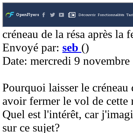
créneau de la résa après la 
Envoyé par:
seb
()
Date: mercredi 9 novembre
Pourquoi laisser le créneau 
avoir fermer le vol de cette 
Quel est l'intérêt, car j'im
sur ce sujet?